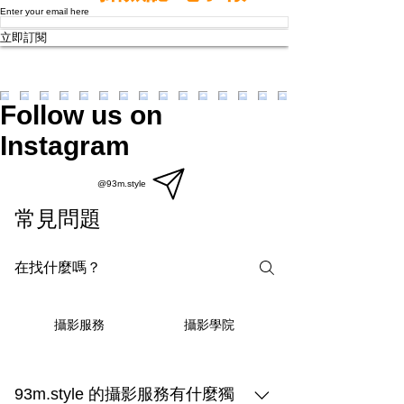
Enter your email here
立即訂閱
Follow us on
Instagram
@93m.style
常見問題
攝影學院
攝影服務
93m.style 的攝影服務有什麼獨