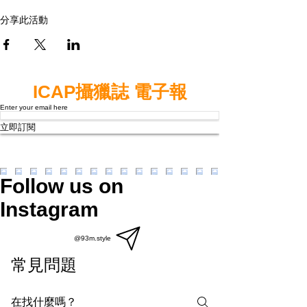
分享此活動
ICAP攝獵誌 電子報
Enter your email here
立即訂閱
Follow us on
Instagram
@93m.style
常見問題