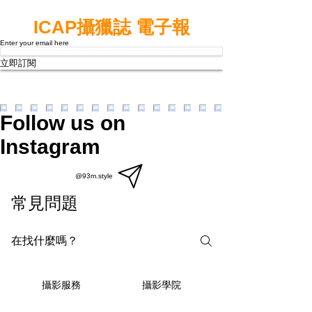
ICAP攝獵誌 電子報
Enter your email here
立即訂閱
Follow us on
Instagram
@93m.style
常見問題
攝影學院
攝影服務