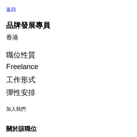
返回
品牌發展專員
香港
職位性質
Freelance
工作形式
彈性安排
加入我們
關於該職位