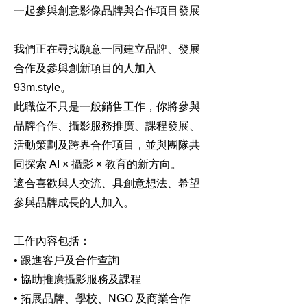
一起參與創意影像品牌與合作項目發展
我們正在尋找願意一同建立品牌、發展
合作及參與創新項目的人加入
93m.style。
此職位不只是一般銷售工作，你將參與
品牌合作、攝影服務推廣、課程發展、
活動策劃及跨界合作項目，並與團隊共
同探索 AI × 攝影 × 教育的新方向。
適合喜歡與人交流、具創意想法、希望
參與品牌成長的人加入。
工作內容包括：
• 跟進客戶及合作查詢
• 協助推廣攝影服務及課程
• 拓展品牌、學校、NGO 及商業合作