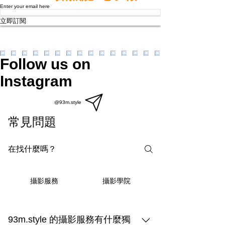
Enter your email here
立即訂閱
Follow us on
Instagram
@93m.style
常見問題
攝影學院
攝影服務
93m.style 的攝影服務有什麼獨