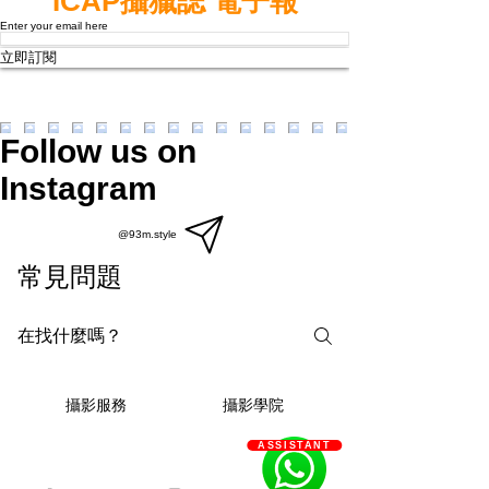
ICAP攝獵誌 電子報
Enter your email here
立即訂閱
Follow us on
Instagram
@93m.style
常見問題
攝影學院
攝影服務
ASSISTANT
93m.style 的攝影服務有什麼獨