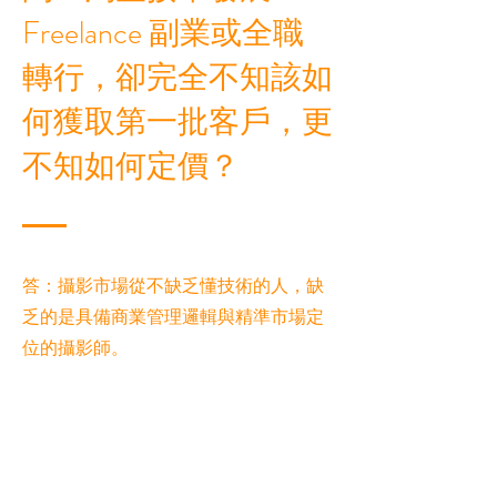
Freelance 副業或全職
轉行，卻完全不知該如
何獲取第一批客戶，更
不知如何定價？
答：攝影市場從不缺乏懂技術的人，缺
乏的是具備商業管理邏輯與精準市場定
位的攝影師。
在網上觀看了無數的