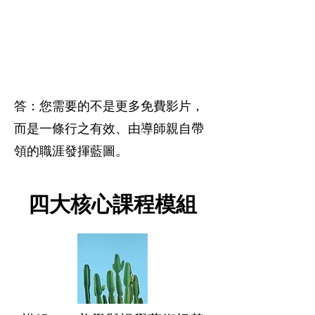
YouTube 教學，吸收的知識
卻依然碎片化，無法建立
出具說服力的作品集？
答：您需要的不是更多免費影片，
而是一條行之有效、由導師親自帶
領的職涯發揮藍圖。
四大核心課程模組