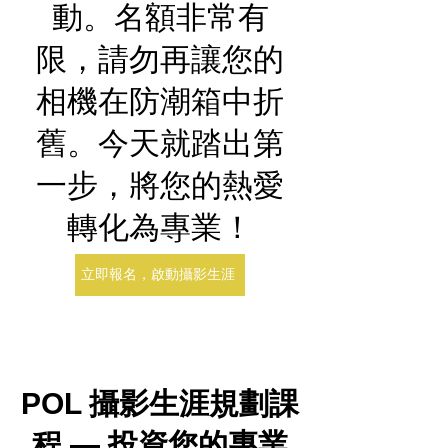
動。名額非常有
限，請勿再讓您的
相機在防潮箱中折
舊。今天就踏出第
一步，將您的熱愛
轉化為專業！
立即報名，啟動攝影生涯
POL 攝影生涯規劃課
程 — 投資您的專業