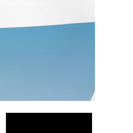
啟動你的攝影專業生涯