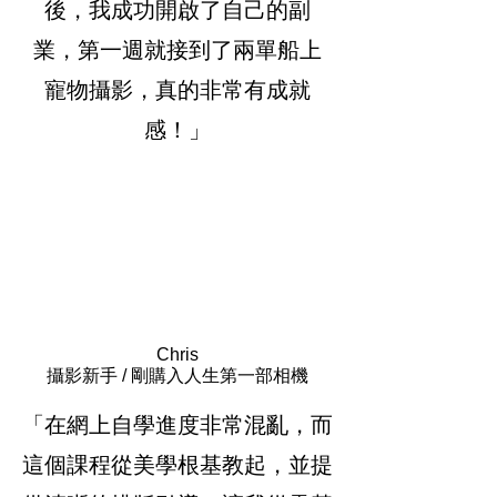
後，我成功開啟了自己的副
業，第一週就接到了兩單船上
寵物攝影，真的非常有成就
感！」
Chris
攝影新手 / 剛購入人生第一部相機
「在網上自學進度非常混亂，而
這個課程從美學根基教起，並提