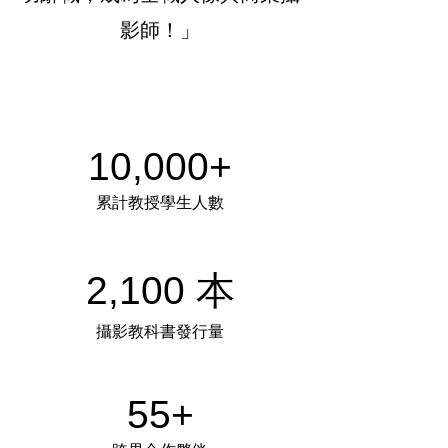
影師！」
10,000+
累計教授學生人數
2,100 本
攝影教科書發行量
55+