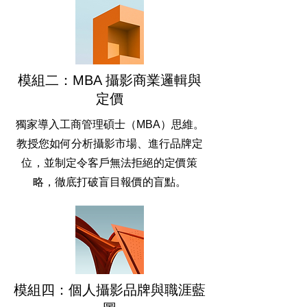
模組二：MBA 攝影商業邏輯與
定價
獨家導入工商管理碩士（MBA）思維。
教授您如何分析攝影市場、進行品牌定
位，並制定令客戶無法拒絕的定價策
略，徹底打破盲目報價的盲點。
模組四：個人攝影品牌與職涯藍