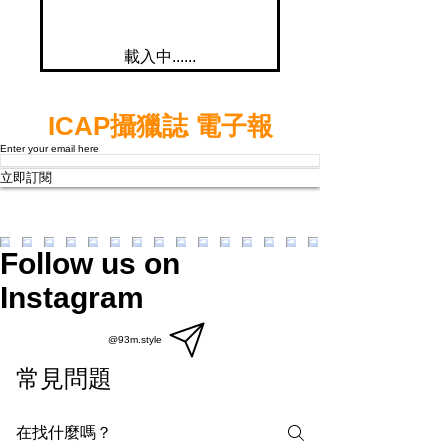
載入中......
ICAP攝獵誌 電子報
Enter your email here
立即訂閱
Follow us on
Instagram
@93m.style
常見問題