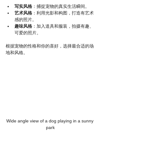
写实风格
：捕捉宠物的真实生活瞬间。
艺术风格
：利用光影和构图，打造有艺术
感的照片。
趣味风格
：加入道具和服装，拍摄有趣、
可爱的照片。
根据宠物的性格和你的喜好，选择最合适的场
地和风格。
Wide angle view of a dog playing in a sunny 
park