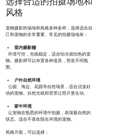
选择合适的拍摄场地和
风格
宠物摄影的场地和风格多种多样，选择适合自
己和宠物的非常重要。常见的拍摄场地有：
室内摄影棚
  环境可控，光线稳定，适合怕冷或怕热的宠
物。摄影师可以布置各种道具，营造不同氛
围。
户外自然环境
  公园、海边、花园等自然场景，适合活泼好
动的宠物。自然光线和背景让照片更生动。
家中环境
  让宠物在熟悉的环境中拍摄，表现最自然的
状态。适合不喜欢陌生环境的宠物。
风格方面，可以选择：