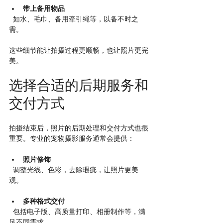
带上备用物品
  如水、毛巾、备用牵引绳等，以备不时之
需。
这些细节能让拍摄过程更顺畅，也让照片更完
美。
选择合适的后期服务和
交付方式
拍摄结束后，照片的后期处理和交付方式也很
重要。专业的宠物摄影服务通常会提供：
照片修饰
  调整光线、色彩，去除瑕疵，让照片更美
观。
多种格式交付
  包括电子版、高质量打印、相册制作等，满
足不同需求。