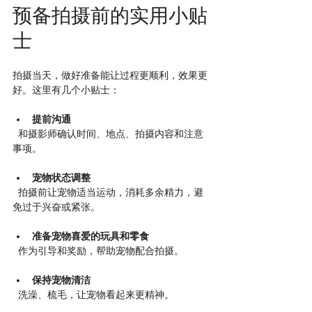
预备拍摄前的实用小贴
士
拍摄当天，做好准备能让过程更顺利，效果更
好。这里有几个小贴士：
提前沟通
  和摄影师确认时间、地点、拍摄内容和注意
事项。
宠物状态调整
  拍摄前让宠物适当运动，消耗多余精力，避
免过于兴奋或紧张。
准备宠物喜爱的玩具和零食
  作为引导和奖励，帮助宠物配合拍摄。
保持宠物清洁
  洗澡、梳毛，让宠物看起来更精神。