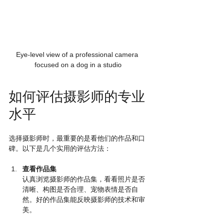
Eye-level view of a professional camera 
focused on a dog in a studio
如何评估摄影师的专业
水平
选择摄影师时，最重要的是看他们的作品和口
碑。以下是几个实用的评估方法：
查看作品集
认真浏览摄影师的作品集，看看照片是否
清晰、构图是否合理、宠物表情是否自
然。好的作品集能反映摄影师的技术和审
美。