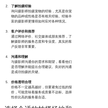
了解拍摄经验
询问摄影师拍摄宠物的经验，尤其是你宠
物的品种或性格是否有相关经验。经验丰
富的摄影师更懂得如何应对各种情况。
客户评价和推荐
通过网络评价、社交媒体或朋友推荐，了
解摄影师的服务态度和专业度。真实的客
户反馈非常重要。
沟通和理解
与摄影师沟通你的需求和期望，看看他们
是否理解并能提出合理建议。良好的沟通
是成功拍摄的关键。
价格透明合理
价格不一定越高越好，但要避免过低的报
价，可能意味着服务或质量不达标。选择
性价比高的服务最合适。