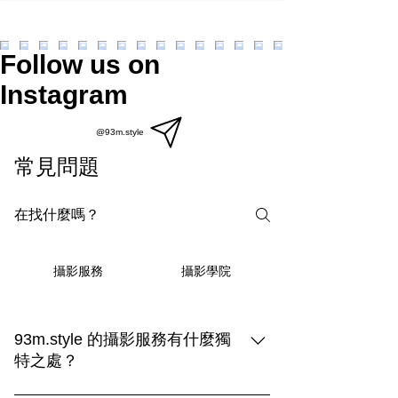
Follow us on
Instagram
@93m.style
常見問題
攝影學院
攝影服務
93m.style 的攝影服務有什麼獨
特之處？