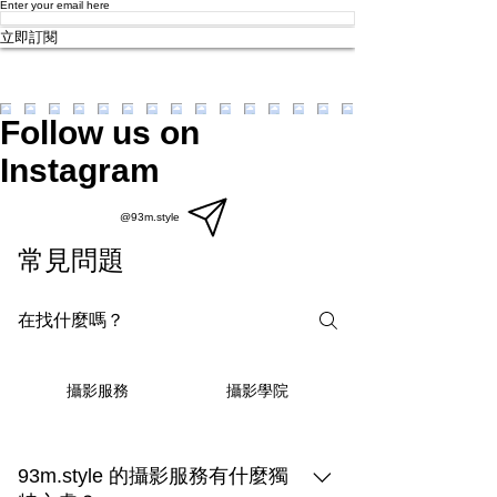
Enter your email here
立即訂閱
Follow us on
Instagram
@93m.style
常見問題
攝影學院
攝影服務
93m.style 的攝影服務有什麼獨