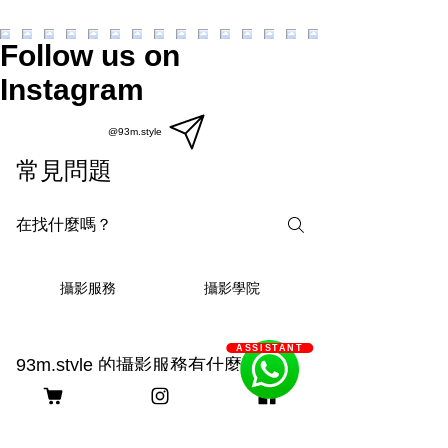
Follow us on
Instagram
@93m.style
常見問題
攝影學院
攝影服務
ASSISTANT
93m.style 的攝影服務有什麼獨
特之處？
93m.style 的攝影服務結合創造力與專業