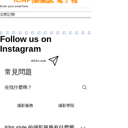
Enter your email here
立即訂閱
Follow us on
Instagram
@93m.style
常見問題
攝影學院
攝影服務
93m.style 的攝影服務有什麼獨